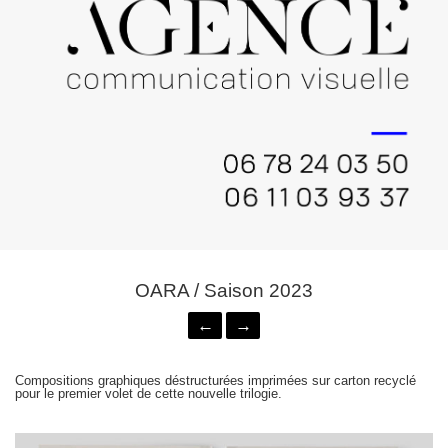
OARA / Saison 2023
←
→
Compositions graphiques déstructurées imprimées sur carton recyclé
pour le premier volet de cette nouvelle trilogie.