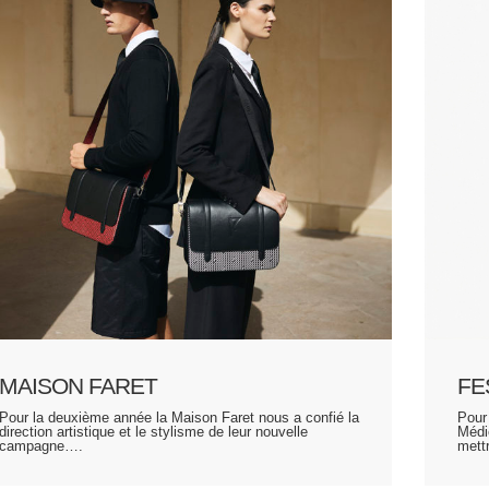
MAISON FARET
FE
Pour la deuxième année la Maison Faret nous a confié la
Pour
direction artistique et le stylisme de leur nouvelle
Médi
campagne….
mett