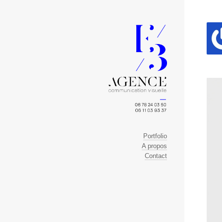
Portfolio
A propos
Contact