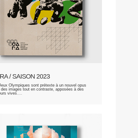
RA / SAISON 2023
Jeux Olympiques sont prétexte à un nouvel opus
 des images tout en contraste, apposées à des
eurs vives….