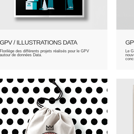
GPV / ILLUSTRATIONS DATA
GP
Florilège des différents projets réalisés pour le GPV
Le G
autour de données Data.
nouv
conc