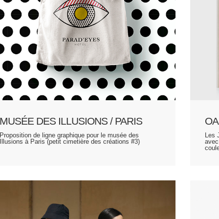
MUSÉE DES ILLUSIONS / PARIS
OA
Proposition de ligne graphique pour le musée des
Les 
Illusions à Paris (petit cimetière des créations #3)
avec
coul