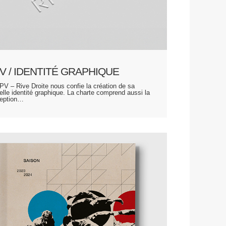
V / IDENTITÉ GRAPHIQUE
PV – Rive Droite nous confie la création de sa
elle identité graphique. La charte comprend aussi la
eption…