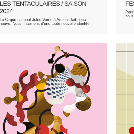
LES TENTACULAIRES / SAISON
FE
2024
Pour
nous
Le Cirque national Jules Verne à Amiens fait peau
neuve. Nous l’habillons d’une toute nouvelle identité.