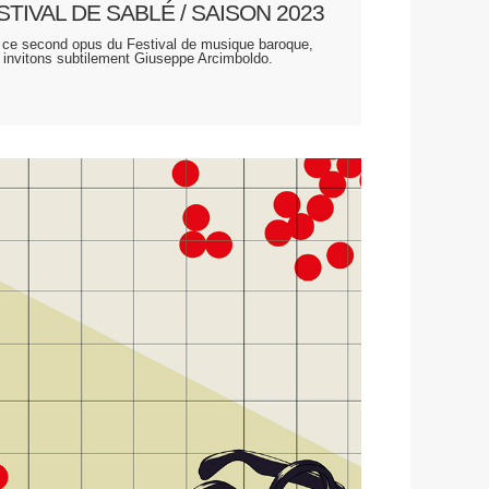
STIVAL DE SABLÉ / SAISON 2023
 ce second opus du Festival de musique baroque,
 invitons subtilement Giuseppe Arcimboldo.