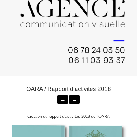
OARA / Rapport d’activités 2018
←
→
Création du rapport d’activités 2018 de l’OARA