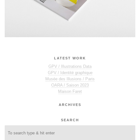
LATEST WORK
GPV / Illustrations Data
GPV / Identité graphique
Musée des Illusions / Paris
OARA / Saison 2023
Maison Faret
ARCHIVES
SEARCH