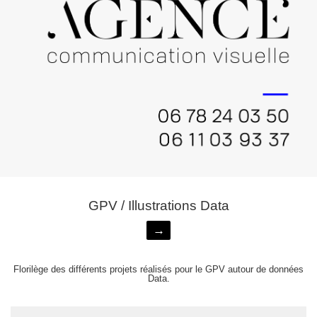
GPV / Illustrations Data
→
Florilège des différents projets réalisés pour le GPV autour de données
Data.