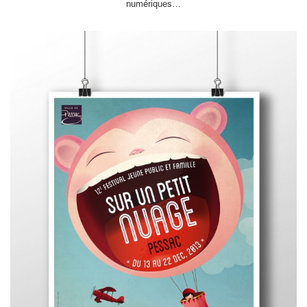
numériques…