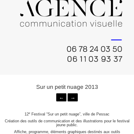
Sur un petit nuage 2013
←
→
e
12
Festival “Sur un petit nuage”, ville de Pessac
Création des outils de communication et des illustrations pour le festival
jeune public.
Affiche, programme, éléments graphiques destinés aux outils